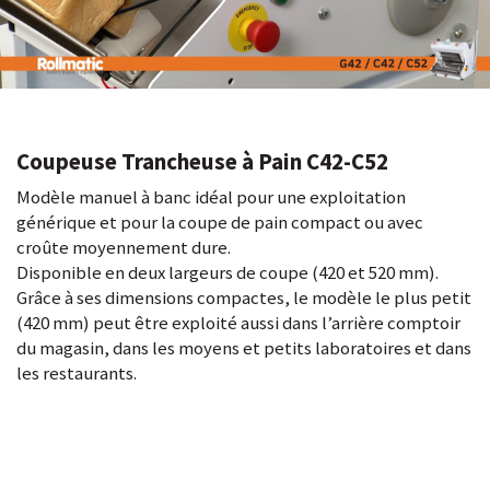
Coupeuse Trancheuse à Pain C42-C52
Modèle manuel à banc idéal pour une exploitation
générique et pour la coupe de pain compact ou avec
croûte moyennement dure.
Disponible en deux largeurs de coupe (420 et 520 mm).
Grâce à ses dimensions compactes, le modèle le plus petit
(420 mm) peut être exploité aussi dans l’arrière comptoir
du magasin, dans les moyens et petits laboratoires et dans
les restaurants.