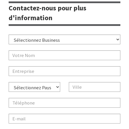
Contactez-nous pour plus
d'information