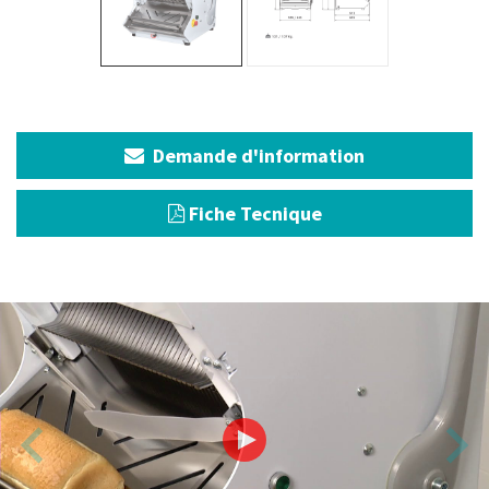
Demande d'information
Fiche Tecnique