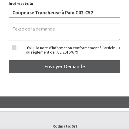
Intéressés à:
J'ai lu la note d'information conformément à l'article 13
du règlement de l'UE 2016/679
Rollmatic Srl