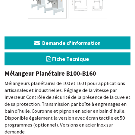
Demande d'information
Fiche Tecnique
Mélangeur Planétaire B100-B160
Mélangeurs planétaires de 100 et 160 l pour applications
artisanales et industrielles. Réglage de la vitesse par
inverseur. Contrôle de sécurité de la présence de la cuve et
de sa protection. Transmission par boîte à engrenages en
bain d’huile. Couronne et pignon en acier en bain d'huile.
Disponible également la version avec écran tactile et 50
programmes (optionnel). Versions en acier inox sur
demande.