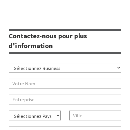
Contactez-nous pour plus
d'information