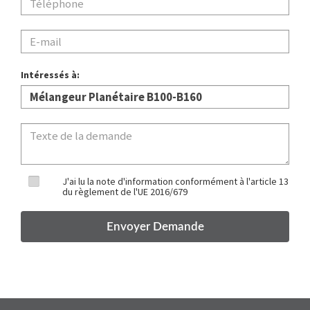
Intéressés à:
J'ai lu la note d'information conformément à l'article 13
du règlement de l'UE 2016/679