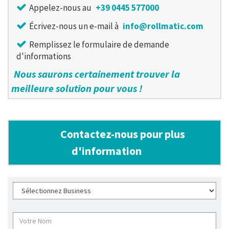
Appelez-nous au
+39 0445 577000
Écrivez-nous un e-mail à
info@rollmatic.com
Remplissez le formulaire de demande
d'informations
Nous saurons certainement trouver la
meilleure solution pour vous !
Contactez-nous pour plus
d'information