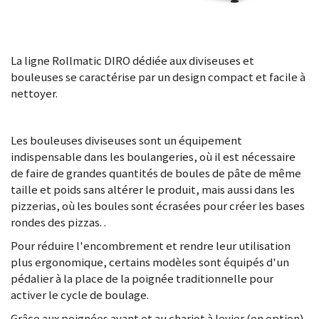
La ligne Rollmatic DIRO dédiée aux diviseuses et
bouleuses se caractérise par un design compact et facile à
nettoyer.
Les bouleuses diviseuses sont un équipement
indispensable dans les boulangeries, où il est nécessaire
de faire de grandes quantités de boules de pâte de même
taille et poids sans altérer le produit, mais aussi dans les
pizzerias, où les boules sont écrasées pour créer les bases
rondes des pizzas. .
Pour réduire l'encombrement et rendre leur utilisation
plus ergonomique, certains modèles sont équipés d'un
pédalier à la place de la poignée traditionnelle pour
activer le cycle de boulage.
Grâce aux poignées avant et au chariot à levier (en option),