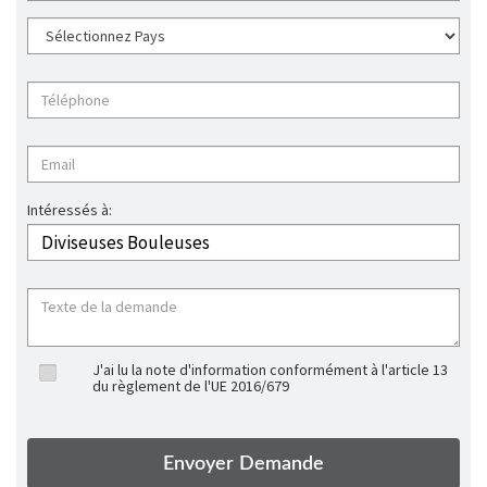
Intéressés à:
J'ai lu la note d'information conformément à l'article 13
du règlement de l'UE 2016/679