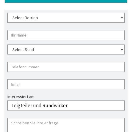
Interessiert an: