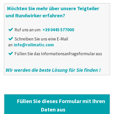
Möchten Sie mehr über unsere Teigteiler
und Rundwirker erfahren?
Ruf uns an um
+39 0445 577000
Schreiben Sie uns eine E-Mail
an
info@rollmatic.com
Füllen Sie das Informationsanfrageformular aus
Wir werden die beste Lösung für Sie finden !
Füllen Sie dieses Formular mit Ihren
Daten aus