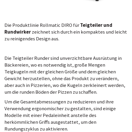
Die Produktlinie Rollmatic DIRO für
Teigteiler und
Rundwirker
zeichnet sich durch ein kompaktes und leicht
zu reinigendes Design aus.
Die Teigteiler Runder sind unverzichtbare Ausrüstung in
Bäckereien, wo es notwendig ist, große Mengen
Teigkugeln mit der gleichen Größe und dem gleichen
Gewicht herzustellen, ohne das Produkt zu verändern,
aber auch in Pizzerien, wo die Kugeln zerkleinert werden,
um die runden Böden der Pizzen zu schaffen.
Um die Gesamtabmessungen zu reduzieren und ihre
Verwendung ergonomischer zu gestalten, sind einige
Modelle mit einer Pedaleinheit anstelle des
herkömmlichen Griffs ausgestattet, um den
Rundungszyklus zu aktivieren.