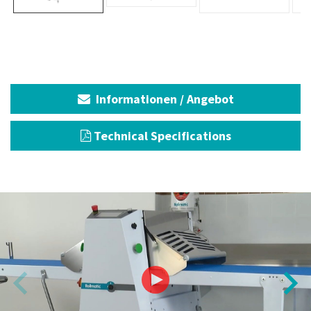
Informationen / Angebot
Technical Specifications