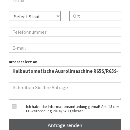
Interessiert an:
Ich habe die Informationsmitteilung gemäß Art. 13 der
EU-Verordnung 2016/679 gelesen