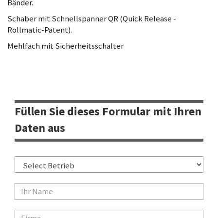
Bänder.
Schaber mit Schnellspanner QR (Quick Release -
Rollmatic-Patent).
Mehlfach mit Sicherheitsschalter
Füllen Sie dieses Formular mit Ihren
Daten aus