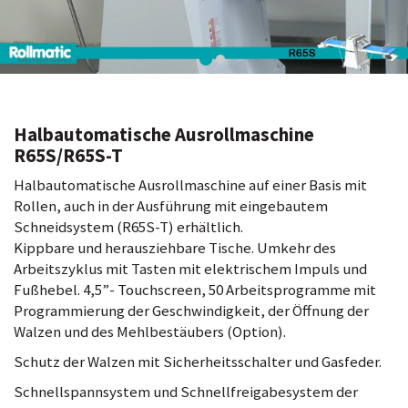
Halbautomatische Ausrollmaschine
R65S/R65S-T
Halbautomatische Ausrollmaschine auf einer Basis mit
Rollen, auch in der Ausführung mit eingebautem
Schneidsystem (R65S-T) erhältlich.
Kippbare und herausziehbare Tische. Umkehr des
Arbeitszyklus mit Tasten mit elektrischem Impuls und
Fußhebel. 4,5”- Touchscreen, 50 Arbeitsprogramme mit
Programmierung der Geschwindigkeit, der Öffnung der
Walzen und des Mehlbestäubers (Option).
Schutz der Walzen mit Sicherheitsschalter und Gasfeder.
Schnellspannsystem und Schnellfreigabesystem der