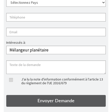
Intéressés à:
J'ai lu la note d'information conformément à l'article 13
du règlement de l'UE 2016/679