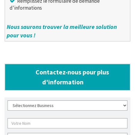
Remplissez le formulaire de demande
d'informations
Nous saurons trouver la meilleure solution
pour vous !
Contactez-nous pour plus
d'information