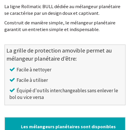
La ligne Rollmatic BULL dédiée au mélangeur planétaire
se caractérise par un design doux et captivant.
Construit de manière simple, le mélangeur planétaire
garantit un entretien simple et indispensable.
La grille de protection amovible permet au
mélangeur planétaire d'être:
Facile à nettoyer
Facile à utiliser
Équipé d'outils interchangeables sans enlever le
bol ou vice versa
Les mélangeurs planétaires sont disponibles