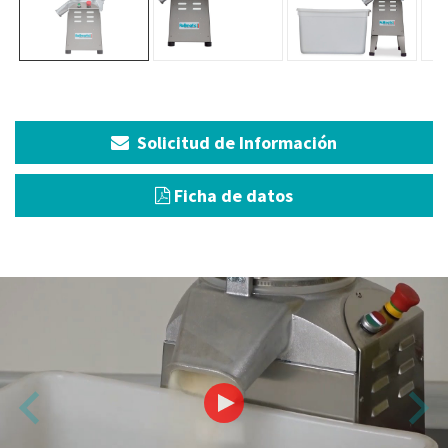
Solicitud de Información
Ficha de datos