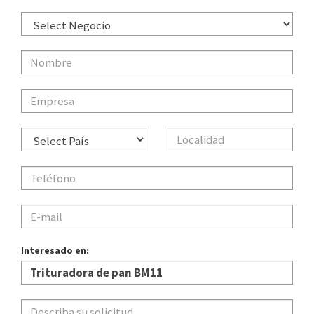
Interesado en: