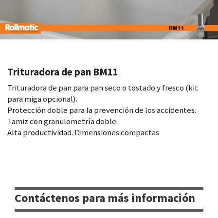
Trituradora de pan BM11
Trituradora de pan para pan seco o tostado y fresco (kit
para miga opcional).
Protección doble para la prevención de los accidentes.
Tamiz con granulometría doble.
Alta productividad. Dimensiones compactas
Contáctenos para más información