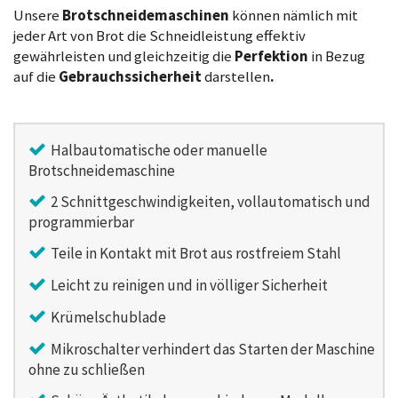
Unsere
Brotschneidemaschinen
können nämlich mit
jeder Art von Brot die Schneidleistung effektiv
gewährleisten und gleichzeitig die
Perfektion
in Bezug
auf die
Gebrauchssicherheit
darstellen
.
Halbautomatische oder manuelle
Brotschneidemaschine
2 Schnittgeschwindigkeiten, vollautomatisch und
programmierbar
Teile in Kontakt mit Brot aus rostfreiem Stahl
Leicht zu reinigen und in völliger Sicherheit
Krümelschublade
Mikroschalter verhindert das Starten der Maschine
ohne zu schließen