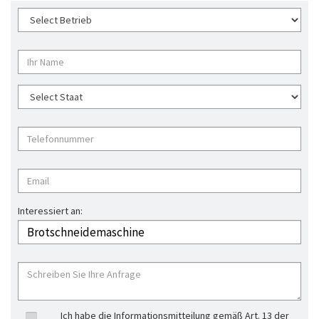
Interessiert an:
Ich habe die Informationsmitteilung gemäß Art. 13 der