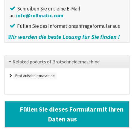
Schreiben Sie uns eine E-Mail
an
info@rollmatic.com
Füllen Sie das Informationsanfrageformular aus
Wir werden die beste Lösung für Sie finden !
Related poducts of
Brotschneidemaschine
Brot Aufschnittmaschine
Füllen Sie dieses Formular mit Ihren
Daten aus