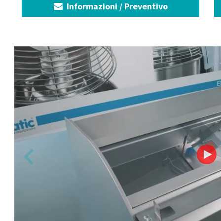
Informazioni / Preventivo