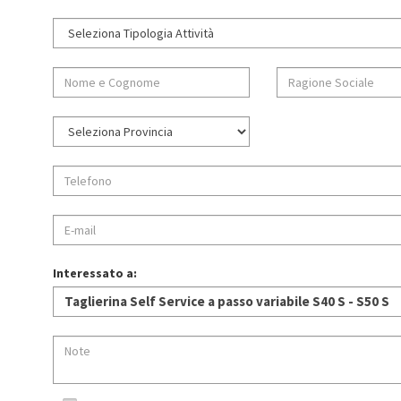
Interessato a: