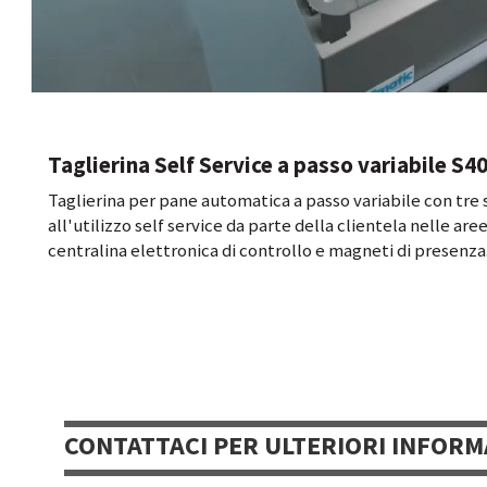
Taglierina Self Service a passo variabile S40
Taglierina per pane automatica a passo variabile con tre s
all'utilizzo self service da parte della clientela nelle aree
centralina elettronica di controllo e magneti di presenza
CONTATTACI PER ULTERIORI INFORM