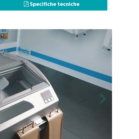
Specifiche tecniche