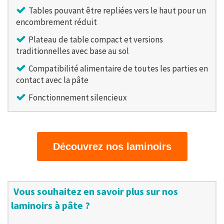
Tables pouvant être repliées vers le haut pour un
encombrement réduit
Plateau de table compact et versions
traditionnelles avec base au sol
Compatibilité alimentaire de toutes les parties en
contact avec la pâte
Fonctionnement silencieux
Découvrez nos laminoirs
Vous souhaitez en savoir plus sur nos
laminoirs à pâte ?