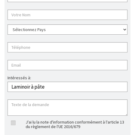
Intéressés à:
J'ai lu la note d'information conformément à l'article 13
du règlement de l'UE 2016/679