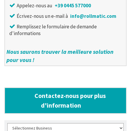
Appelez-nous au
+39 0445 577000
Écrivez-nous un e-mail à
info@rollmatic.com
Remplissez le formulaire de demande
d'informations
Nous saurons trouver la meilleure solution
pour vous !
Contactez-nous pour plus
d'information