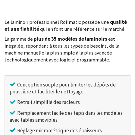
Le laminoir professionnel Rollmatic possède une
qualité
et une fiabilité
qui en font une référence sur le marché.
La gamme de
plus de 35 modèles de laminoirs
est
inégalée, répondant à tous les types de besoins, de la
machine manuelle la plus simple à la plus avancée
technologiquement avec logiciel programmable.
Conception souple pour limiter les dépôts de
poussière et faciliter le nettoyage
Retrait simplifié des racleurs
Remplacement facile des tapis dans les modèles
avec tables amovibles
Réglage micrométrique des épaisseurs