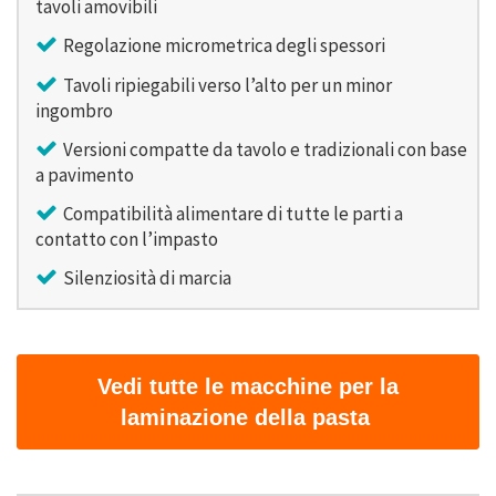
tavoli amovibili
Regolazione micrometrica degli spessori
Tavoli ripiegabili verso l’alto per un minor
ingombro
Versioni compatte da tavolo e tradizionali con base
a pavimento
Compatibilità alimentare di tutte le parti a
contatto con l’impasto
Silenziosità di marcia
Vedi tutte le macchine per la
laminazione della pasta