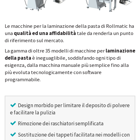
Le macchine per la laminazione della pasta di Rollmatic ha
una
qualità ed una affidabilità
tale da renderla un punto
di riferimento sul mercato.
La gamma di oltre 35 modelli di macchine per
laminazione
della pasta
è ineguaglibile, soddisfando ogni tipo di
esigenza, dalla macchina manuale più semplice fino alla
più evoluta tecnologicamente con software
programmabile.
Design morbido per limitare il deposito di polvere
e facilitare la pulizia
Rimozione dei raschiatori semplificata
Sostituzione dei tappeti facilitata nei modelli con