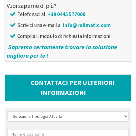
Vuoi saperne di più?
Telefonaci al
+39 0445 577000
Scrivici una e-mail a
info@rollmatic.com
Compila il modulo di richiesta informazioni
Sapremo certamente trovare la soluzione
migliore per te !
CONTATTACI PER ULTERIORI
INFORMAZIONI