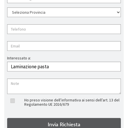
Interessato a:
Ho preso visione dell’informativa ai sensi dell’art. 13 del
Regolamento UE 2016/679