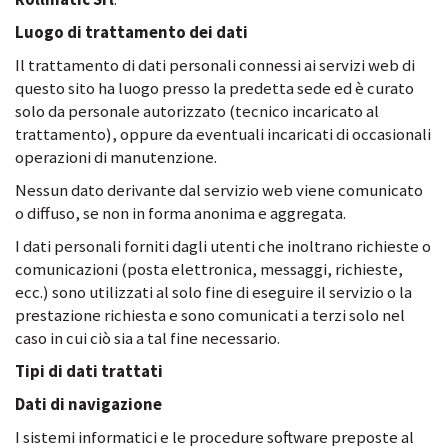
Luogo di trattamento dei dati
Il trattamento di dati personali connessi ai servizi web di
questo sito ha luogo presso la predetta sede ed è curato
solo da personale autorizzato (tecnico incaricato al
trattamento), oppure da eventuali incaricati di occasionali
operazioni di manutenzione.
Nessun dato derivante dal servizio web viene comunicato
o diffuso, se non in forma anonima e aggregata.
I dati personali forniti dagli utenti che inoltrano richieste o
comunicazioni (posta elettronica, messaggi, richieste,
ecc.) sono utilizzati al solo fine di eseguire il servizio o la
prestazione richiesta e sono comunicati a terzi solo nel
caso in cui ciò sia a tal fine necessario.
Tipi di dati trattati
Dati di navigazione
I sistemi informatici e le procedure software preposte al