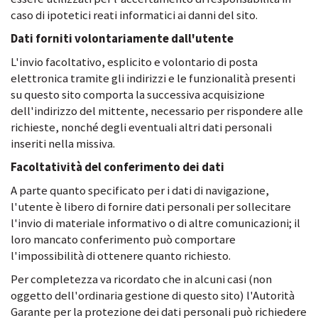
caso di ipotetici reati informatici ai danni del sito.
Dati forniti volontariamente dall'utente
L'invio facoltativo, esplicito e volontario di posta
elettronica tramite gli indirizzi e le funzionalità presenti
su questo sito comporta la successiva acquisizione
dell'indirizzo del mittente, necessario per rispondere alle
richieste, nonché degli eventuali altri dati personali
inseriti nella missiva.
Facoltatività del conferimento dei dati
A parte quanto specificato per i dati di navigazione,
l'utente è libero di fornire dati personali per sollecitare
l'invio di materiale informativo o di altre comunicazioni; il
loro mancato conferimento può comportare
l'impossibilità di ottenere quanto richiesto.
Per completezza va ricordato che in alcuni casi (non
oggetto dell'ordinaria gestione di questo sito) l'Autorità
Garante per la protezione dei dati personali può richiedere