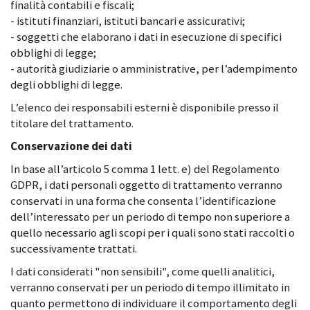
finalità contabili e fiscali;
- istituti finanziari, istituti bancari e assicurativi;
- soggetti che elaborano i dati in esecuzione di specifici
obblighi di legge;
- autorità giudiziarie o amministrative, per l’adempimento
degli obblighi di legge.
L’elenco dei responsabili esterni è disponibile presso il
titolare del trattamento.
Conservazione dei dati
In base all’articolo 5 comma 1 lett. e) del Regolamento
GDPR, i dati personali oggetto di trattamento verranno
conservati in una forma che consenta l’identificazione
dell’interessato per un periodo di tempo non superiore a
quello necessario agli scopi per i quali sono stati raccolti o
successivamente trattati.
I dati considerati "non sensibili", come quelli analitici,
verranno conservati per un periodo di tempo illimitato in
quanto permettono di individuare il comportamento degli