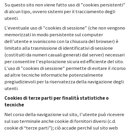
Su questo sito non viene fatto uso di "cookies persistenti"
di alcun tipo, ovvero sistemi per il tracciamento degli
utenti.
L'eventuale uso di "cookies di sessione" (che non vengono
memorizzati in modo persistente sul computer
dell'utente e svaniscono con la chiusura del browser) è
limitato alla trasmissione di identificativi di sessione
(costituiti da numeri casuali generati dal server) necessari
per consentire l'esplorazione sicura ed efficiente del sito.
L'uso di "cookies di sessione" permette di evitare il ricorso
ad altre tecniche informatiche potenzialmente
pregiudizievoli per la riservatezza della navigazione degli
utenti.
Cookies di terze parti per finalità statistiche o
tecniche
Nel corso della navigazione sul sito, l’utente può ricevere
sul suo terminale anche cookie di fornitori diversi (c.d.
cookie di “terze parti”); ciò accade perché sul sito web