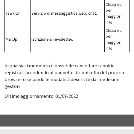
Clicca qui
per
Tawk.to
Servizio di messaggistica web, chat.
maggiori
info
Clicca qui
per
MailUp
Iscrizione a newsletter.
maggiori
info
In qualsiasi momento è possibile cancellare i cookie
registrati accedendo al pannello di controllo del proprio
browser o secondo le modalità descritte dai medesimi
gestori.
Ultimo aggiornamento: 01/09/2022