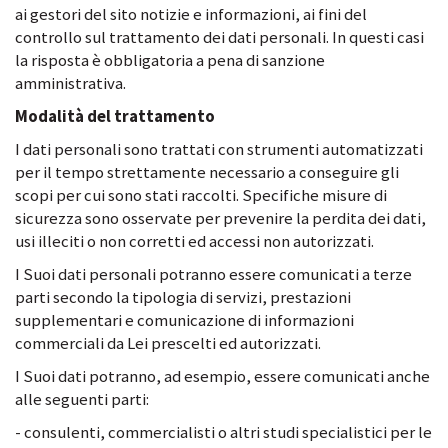
ai gestori del sito notizie e informazioni, ai fini del
controllo sul trattamento dei dati personali. In questi casi
la risposta è obbligatoria a pena di sanzione
amministrativa.
Modalità del trattamento
I dati personali sono trattati con strumenti automatizzati
per il tempo strettamente necessario a conseguire gli
scopi per cui sono stati raccolti. Specifiche misure di
sicurezza sono osservate per prevenire la perdita dei dati,
usi illeciti o non corretti ed accessi non autorizzati.
I Suoi dati personali potranno essere comunicati a terze
parti secondo la tipologia di servizi, prestazioni
supplementari e comunicazione di informazioni
commerciali da Lei prescelti ed autorizzati.
I Suoi dati potranno, ad esempio, essere comunicati anche
alle seguenti parti:
- consulenti, commercialisti o altri studi specialistici per le