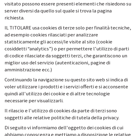
visitato possono essere presenti elementi che risiedono su
server diversi da quello sul quale si trova la pagina
richiesta.
IL TITOLARE usa cookies di terze solo per finalità tecniche,
ad esempio cookies rilasciati per analizzare
statisticamente gli accessi/le visite al sito (cookie
cosiddetti “analytics”) o per permettere l’utilizzo di parti
di codice rilasciate da soggetti terzi, che garantiscono un
miglior uso del servizio (autenticazioni, pagine di
amministrazione ecc.)
Continuando la navigazione su questo sito web si indica di
voler utilizzare i prodotti e i servizi offerti e si acconsente
quindi all'utilizzo dei cookie e di altre tecnologie
necessarie per visualizzarli.
Il rilascio e l'utilizzo di cookies da parte di terzi sono
soggetti alle relative politiche di tutela della privacy.
Di seguito vi informiamo dell'oggetto dei cookies di cui
abbiamo conoscenza e mettiamo a disposizione le relative