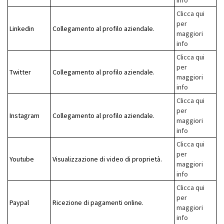
info
Clicca qui
per
Linkedin
Collegamento al profilo aziendale.
maggiori
info
Clicca qui
per
Twitter
Collegamento al profilo aziendale.
maggiori
info
Clicca qui
per
Instagram
Collegamento al profilo aziendale.
maggiori
info
Clicca qui
per
Youtube
Visualizzazione di video di proprietà.
maggiori
info
Clicca qui
per
Paypal
Ricezione di pagamenti online.
maggiori
info