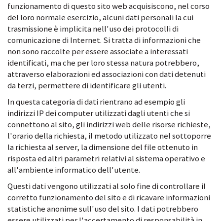
funzionamento di questo sito web acquisiscono, nel corso
del loro normale esercizio, alcuni dati personali la cui
trasmissione è implicita nell'uso dei protocolli di
comunicazione di Internet. Si tratta di informazioni che
non sono raccolte per essere associate a interessati
identificati, ma che per loro stessa natura potrebbero,
attraverso elaborazioni ed associazioni con dati detenuti
da terzi, permettere di identificare gli utenti.
In questa categoria di dati rientrano ad esempio gli
indirizzi IP dei computer utilizzati dagli utenti che si
connettono al sito, gli indirizzi web delle risorse richieste,
l'orario della richiesta, il metodo utilizzato nel sottoporre
la richiesta al server, la dimensione del file ottenuto in
risposta ed altri parametri relativi al sistema operativo e
all'ambiente informatico dell'utente.
Questi dati vengono utilizzati al solo fine di controllare il
corretto funzionamento del sito e di ricavare informazioni
statistiche anonime sull'uso del sito. I dati potrebbero
essere utilizzati per l'accertamento di responsabilità in